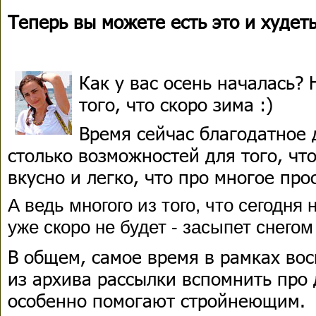
Теперь вы можете есть это и худеть
Как у вас осень началась? 
того, что скоро зима :)
Время сейчас благодатное 
столько возможностей для того, чт
вкусно и легко, что про многое пр
А ведь многого из того, что сегодня
уже скоро не будет - засыпет снего
В общем, самое время в рамках вос
из архива рассылки вспомнить про 
особенно помогают стройнеющим.