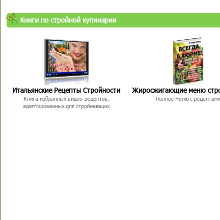
Книги по стройной кулинарии
Итальянские Рецепты Стройности
Жиросжигающие меню стр
Книга избранных видео-рецептов,
Полное меню с рецептам
адаптированных для стройнеющих