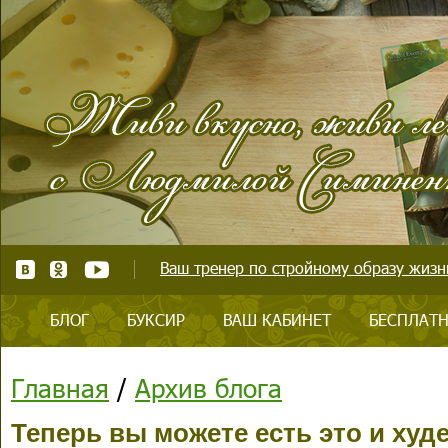
Ваш тренер по стройному образу жизни
БЛОГ
БУКСИР
ВАШ КАБИНЕТ
БЕСПЛАТН
Главная
/
Архив блога
Теперь вы можете есть это и худе