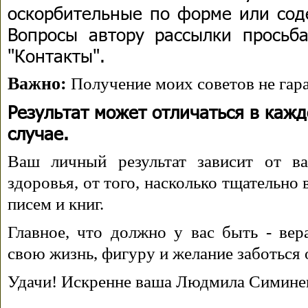
оскорбительные по форме или сод
Вопросы автору рассылки просьба
"Контакты".
Важно:
Получение моих советов не гара
Результат может отличаться в каж
случае.
Ваш личный результат зависит от ва
здоровья, от того, насколько тщательно
писем и книг.
Главное, что должно у вас быть - вера
свою жизнь, фигуру и желание заботься 
Удачи! Искренне ваша Людмила Симине