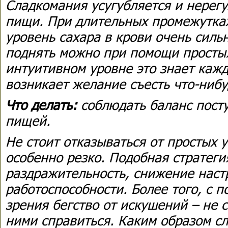
Сладкомания усугубляется и нере
пищи. При длительных промежутка
уровень сахара в крови очень сильн
поднять можно при помощи простых
интуитивном уровне это знает кажд
возникает желание съесть что-нибу
Что делать:
соблюдать баланс посту
пищей.
Не стоит отказываться от простых 
особенно резко. Подобная стратеги
раздражительность, снижение наст
работоспособности. Более того, с п
зрения бегство от искушений – не 
ними справиться. Каким образом сл