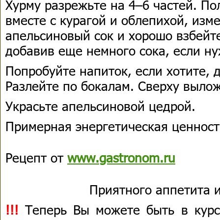
Хурму разрежьте на 4–6 частей. П
вместе с курагой и облепихой, изм
апельсиновый сок и хорошо взбейте
добавив еще немного сока, если ну
Попробуйте напиток, если хотите, 
Разлейте по бокалам. Сверху вылож
Украсьте апельсиновой цедрой.
Примерная энергетическая ценность
Рецепт от
www.gastronom.ru
Приятного аппетита и
!!!
Теперь Вы можете быть в курс