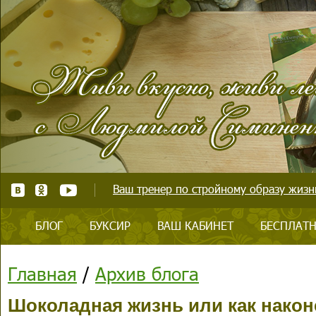
Ваш тренер по стройному образу жизни
БЛОГ
БУКСИР
ВАШ КАБИНЕТ
БЕСПЛАТН
Главная
/
Архив блога
Шоколадная жизнь или как након