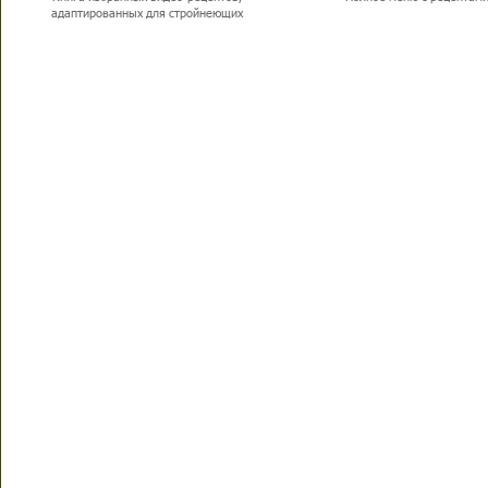
адаптированных для стройнеющих