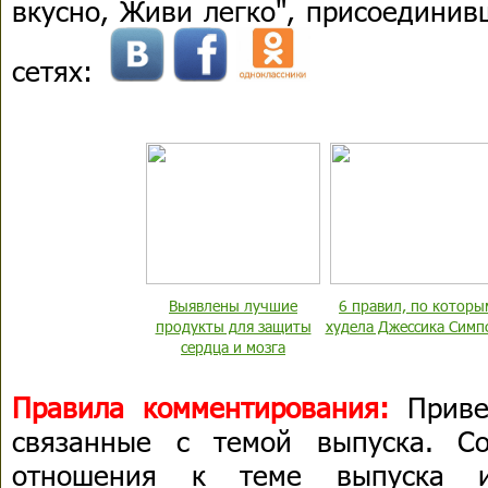
вкусно, Живи легко", присоединив
сетях:
Выявлены лучшие
6 правил, по которы
продукты для защиты
худела Джессика Симп
сердца и мозга
Правила комментирования:
Приве
связанные с темой выпуска. С
отношения к теме выпуска 