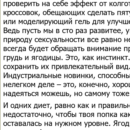
проверить на себе эффект от колго
кроссовок, обещающих сделать пя
или моделирующий гель для улучше
Ведь пусть мы в сто раз развитее, 
природу сексуальности все равно 
всегда будет обращать внимание п
грудь и ягодицы. Это, как инстинкт
сохранить их привлекательный вид
Индустриальные новинки, способны
нелегком деле – это, конечно, хоро
надеяться можешь, но самому тоже 
И одних диет, равно как и правиль
недостаточно, чтобы твоя попка к
оставалась на нужном уровне. Яго