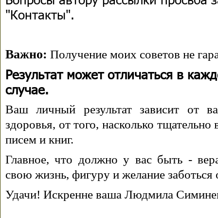
"Контакты".
Важно:
Получение моих советов не гара
Результат может отличаться в каж
случае.
Ваш личный результат зависит от ва
здоровья, от того, насколько тщательно
писем и книг.
Главное, что должно у вас быть - вера
свою жизнь, фигуру и желание заботься 
Удачи! Искренне ваша Людмила Симине