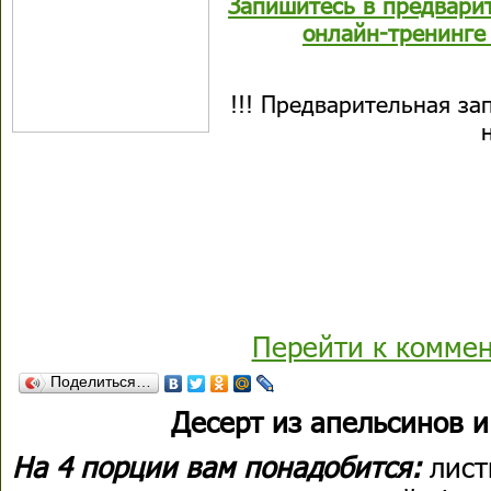
Запишитесь в предварит
онлайн-тренинге 
!!! Предварительная зап
Перейти к комме
Поделиться…
Десерт из апельсинов 
На 4 порции вам понадобится:
лист