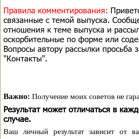
Правила комментирования:
Приветс
связанные с темой выпуска. Сооб
отношения к теме выпуска и рассыл
оскорбительные по форме или сод
Вопросы автору рассылки просьба з
"Контакты".
Важно:
Получение моих советов не гара
Результат может отличаться в каж
случае.
Ваш личный результат зависит от ва