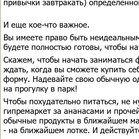
привычки завтракать) определенног
И еще кое-что важное.
Вы имеете право быть неидеальным
будете полностью готовы, чтобы на
Скажем, чтобы начать заниматься 
ждать, когда вы сможете купить с
форму. Надевайте свою обычную о
на прогулку в парк!
Чтобы похудательно питаться, не н
гипремаркет за ананасами и прочей
обычные продукты в ближайшем ма
- на ближайшем лотке. И действуйт