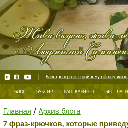
Ваш тренер по стройному образу жизни
БЛОГ
БУКСИР
ВАШ КАБИНЕТ
БЕСПЛАТН
Главная
/
Архив блога
7 фраз-крючков, которые приведу