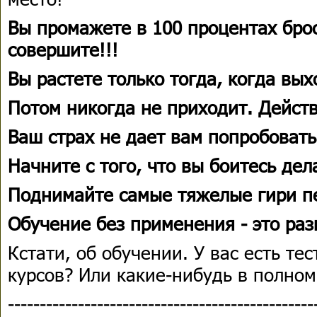
Вы промажете в 100 процентах брос
совершите!!!
Вы растете только тогда, когда вы
Потом никогда не приходит.
Действ
Ваш страх не дает вам попробовать
Начните с того, что вы боитесь дел
Поднимайте самые тяжелые гири п
Обучение без применения - это ра
Кстати, об обучении. У вас есть те
курсов? Или какие-нибудь в полно
------------------------------------------------