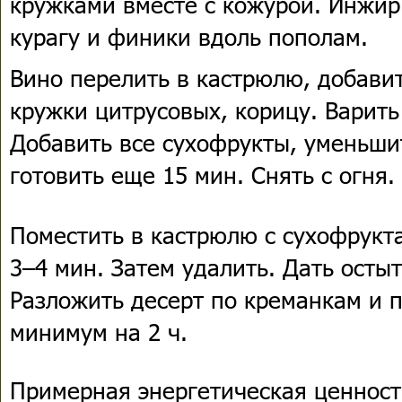
кружками вместе с кожурой. Инжир 
курагу и финики вдоль пополам.
Вино перелить в кастрюлю, добавит
кружки цитрусовых, корицу. Варить
Добавить все сухофрукты, уменьши
готовить еще 15 мин. Снять с огня.
Поместить в кастрюлю с сухофрукт
3–4 мин. Затем удалить. Дать остыт
Разложить десерт по креманкам и 
минимум на 2 ч.
Примерная энергетическая ценност