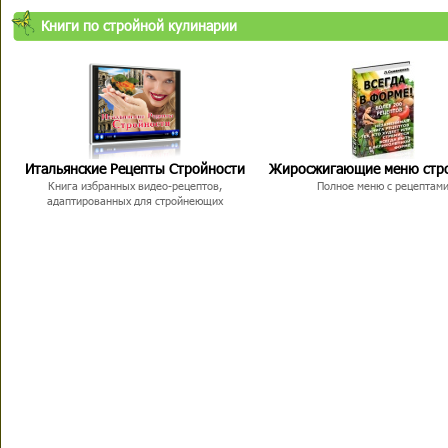
Книги по стройной кулинарии
Итальянские Рецепты Стройности
Жиросжигающие меню стр
Книга избранных видео-рецептов,
Полное меню с рецептам
адаптированных для стройнеющих