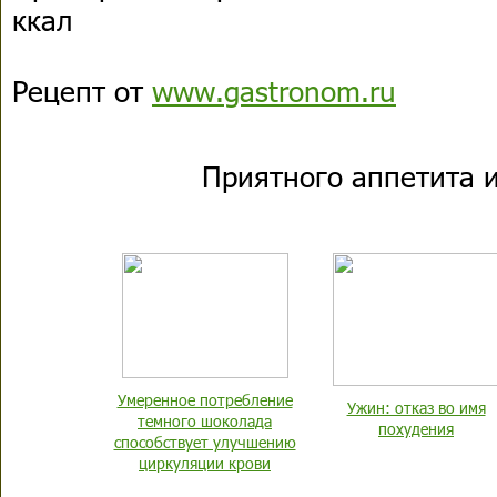
ккал
Рецепт от
www.gastronom.ru
Приятного аппетита и
Умеренное потребление
Ужин: отказ во имя
темного шоколада
похудения
способствует улучшению
циркуляции крови