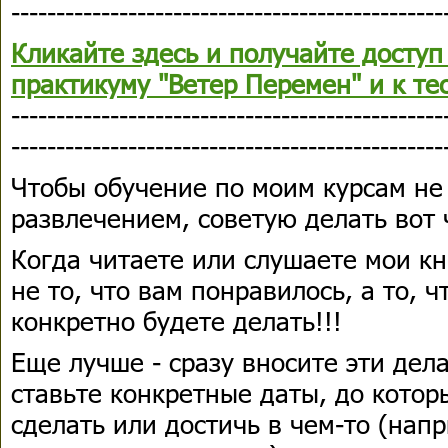
-----------------------------------------------
Кликайте здесь и получайте доступ
практикуму "Ветер Перемен" и к те
------------------------------------------------
------------------------------------------------
Чтобы обучение по моим курсам не
развлечением, советую делать вот 
Когда читаете или слушаете мои кн
не то, что вам понравилось, а то, ч
конкретно будете делать!!!
Еще лучше - сразу вносите эти дел
ставьте конкретные даты, до котор
сделать или достичь в чем-то (нап