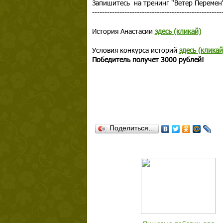
Запишитесь на тренинг "Ветер Перемен
----------------------------------------------------
История Анастасии
здесь (кликай)
Условия конкурса историй
здесь (кликай
Победитель получет 3000 рублей!
Поделиться…