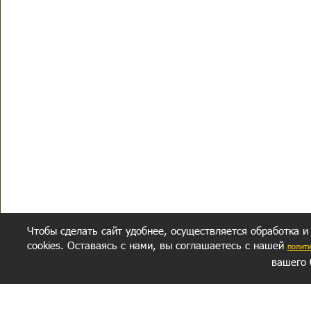
Чтобы сделать сайт удобнее, осуществляется обработка и
cookies. Оставаясь с нами, вы соглашаетесь с нашей
полит
вашего 