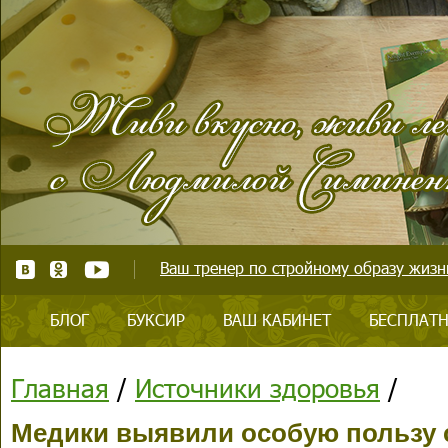
Ваш тренер по стройному образу жизни
БЛОГ
БУКСИР
ВАШ КАБИНЕТ
БЕСПЛАТН
Главная
/
Источники здоровья
/
Медики выявили особую пользу 