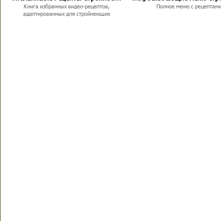
Книга избранных видео-рецептов,
Полное меню с рецептам
адаптированных для стройнеющих