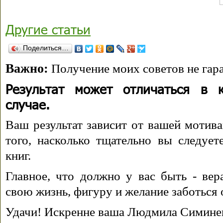
Другие статьи
Поделиться…
Важно:
Получение моих советов не гара
Результат может отличаться в 
случае.
Ваш результат зависит от вашей мотива
того, насколько тщательно вы следуе
книг.
Главное, что должно у вас быть - вера
свою жизнь, фигуру и желание заботься 
Удачи! Искренне ваша Людмила Симине