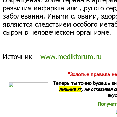
развития инфаркта или другого сер
заболевания. Иными словами, здор
являются следствием особого мета
сыром в человеческом организме.
Источник
www.medikforum.ru
"Золотые правила не
Теперь ты точно будешь з
лишние кг
, не отказывая 
вкус
Получит