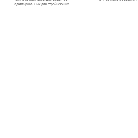
адаптированных для стройнеющих