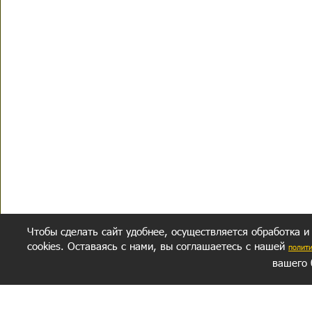
Чтобы сделать сайт удобнее, осуществляется обработка и
cookies. Оставаясь с нами, вы соглашаетесь с нашей
полит
вашего 