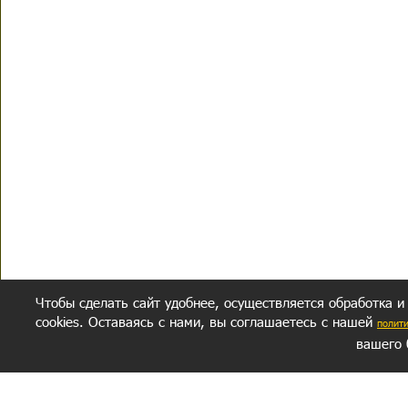
Чтобы сделать сайт удобнее, осуществляется обработка и
cookies. Оставаясь с нами, вы соглашаетесь с нашей
полит
вашего 