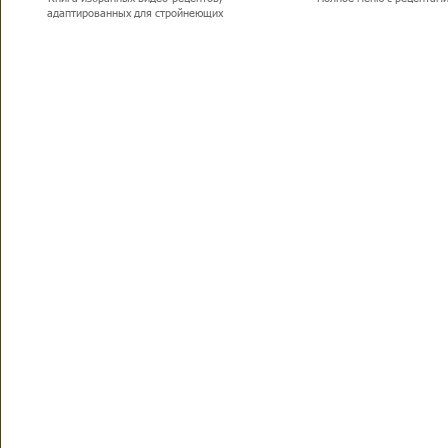
адаптированных для стройнеющих