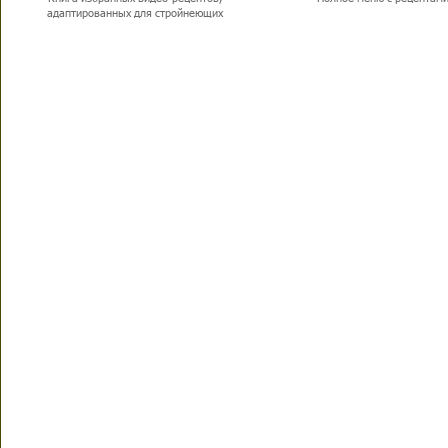
адаптированных для стройнеющих