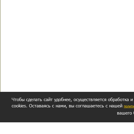
Чтобы сделать сайт удобнее, осуществляется обработка и
cookies. Оставаясь с нами, вы соглашаетесь с нашей
полит
вашего 