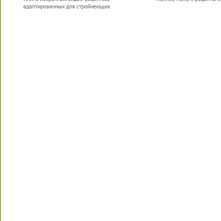
адаптированных для стройнеющих