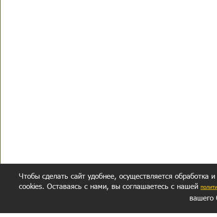
Чтобы сделать сайт удобнее, осуществляется обработка и
cookies. Оставаясь с нами, вы соглашаетесь с нашей
полит
вашего 