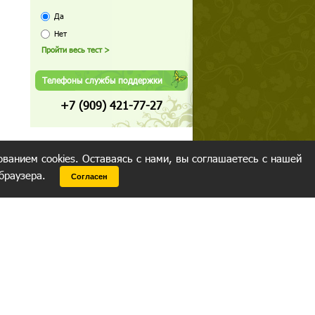
Да
Нет
Телефоны службы поддержки
+7 (909) 421-77-27
ованием cookies. Оставаясь с нами, вы соглашаетесь с нашей
 браузера.
Согласен