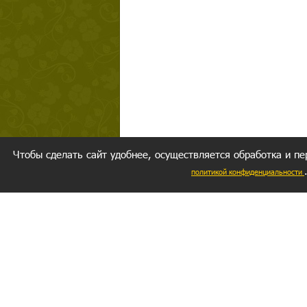
Чтобы сделать сайт удобнее, осуществляется обработка и пе
политикой конфиденциальности