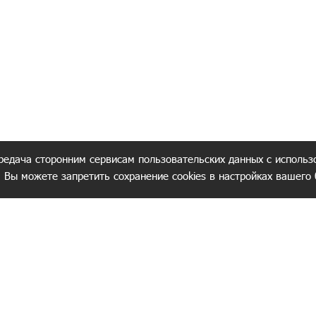
редача сторонним сервисам пользовательских данных с использ
. Вы можете запретить сохранение cookies в настройках вашего