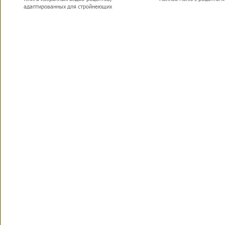
адаптированных для стройнеющих