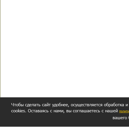
Чтобы сделать сайт удобнее, осуществляется обработка и
cookies. Оставаясь с нами, вы соглашаетесь с нашей
полит
вашего 