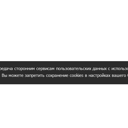
редача сторонним сервисам пользовательских данных с использ
. Вы можете запретить сохранение cookies в настройках вашего