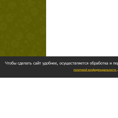
Чтобы сделать сайт удобнее, осуществляется обработка и пе
политикой конфиденциальности