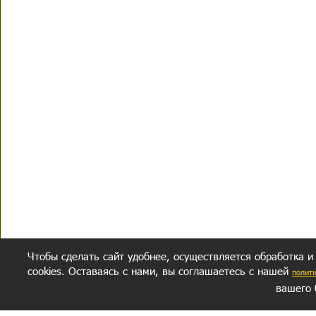
Чтобы сделать сайт удобнее, осуществляется обработка и
cookies. Оставаясь с нами, вы соглашаетесь с нашей
полит
вашего 