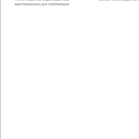
адаптированных для стройнеющих