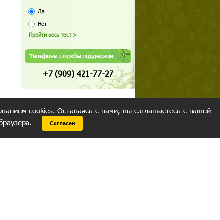
Да
Нет
Телефоны службы поддержки
+7 (909) 421-77-27
ованием cookies. Оставаясь с нами, вы соглашаетесь с нашей
 браузера.
Согласен