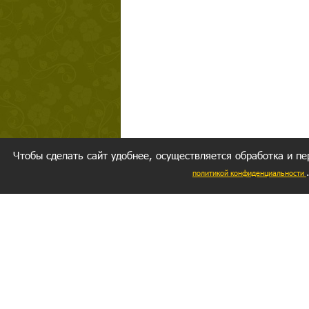
Чтобы сделать сайт удобнее, осуществляется обработка и пе
политикой конфиденциальности