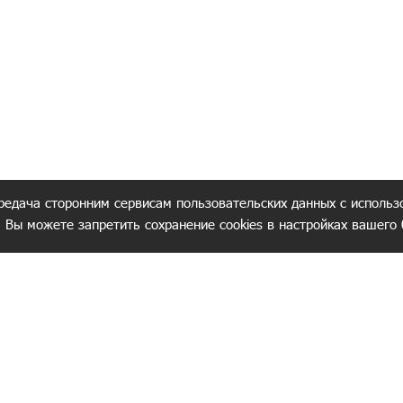
редача сторонним сервисам пользовательских данных с использ
. Вы можете запретить сохранение cookies в настройках вашего