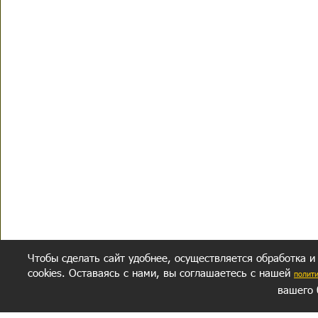
Чтобы сделать сайт удобнее, осуществляется обработка и
cookies. Оставаясь с нами, вы соглашаетесь с нашей
полит
вашего 