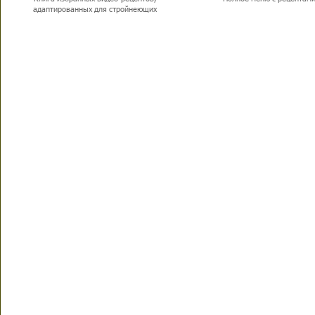
адаптированных для стройнеющих