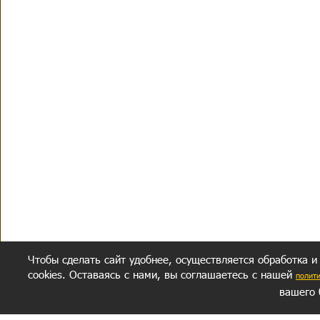
Чтобы сделать сайт удобнее, осуществляется обработка и
cookies. Оставаясь с нами, вы соглашаетесь с нашей
полит
вашего 