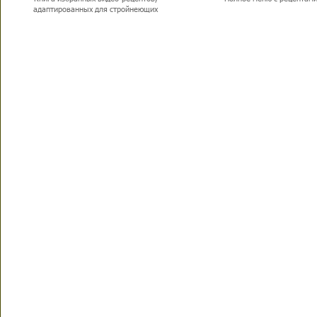
адаптированных для стройнеющих