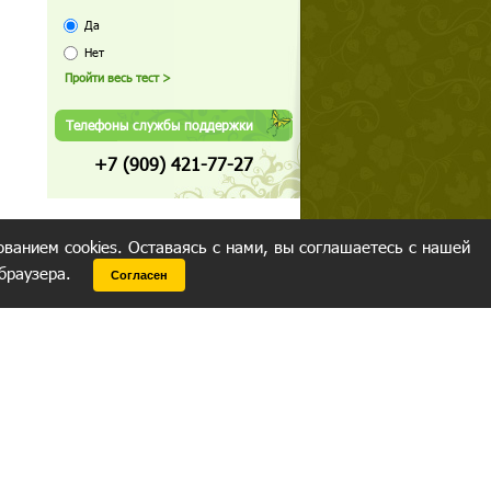
Да
Нет
Телефоны службы поддержки
+7 (909) 421-77-27
ованием cookies. Оставаясь с нами, вы соглашаетесь с нашей
 браузера.
Согласен