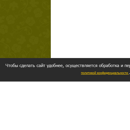
Чтобы сделать сайт удобнее, осуществляется обработка и пе
политикой конфиденциальности