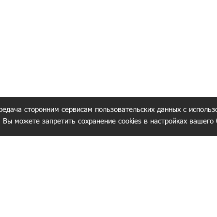
редача сторонним сервисам пользовательских данных с использ
. Вы можете запретить сохранение cookies в настройках вашего