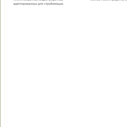
адаптированных для стройнеющих