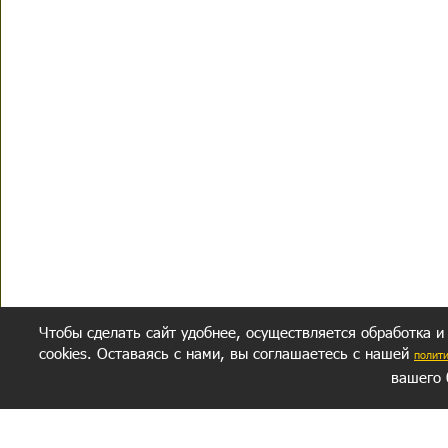
Чтобы сделать сайт удобнее, осуществляется обработка и
cookies. Оставаясь с нами, вы соглашаетесь с нашей
полит
вашего 