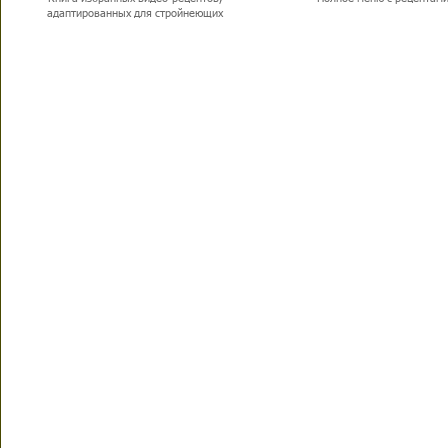
адаптированных для стройнеющих