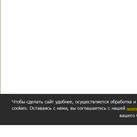
Чтобы сделать сайт удобнее, осуществляется обработка и
cookies. Оставаясь с нами, вы соглашаетесь с нашей
полит
вашего 