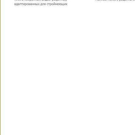
адаптированных для стройнеющих