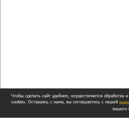
Чтобы сделать сайт удобнее, осуществляется обработка и
cookies. Оставаясь с нами, вы соглашаетесь с нашей
полит
вашего 