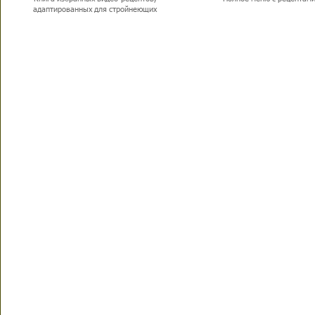
адаптированных для стройнеющих