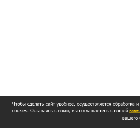
Чтобы сделать сайт удобнее, осуществляется обработка и
cookies. Оставаясь с нами, вы соглашаетесь с нашей
полит
вашего 