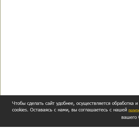
Чтобы сделать сайт удобнее, осуществляется обработка и
cookies. Оставаясь с нами, вы соглашаетесь с нашей
полит
вашего 