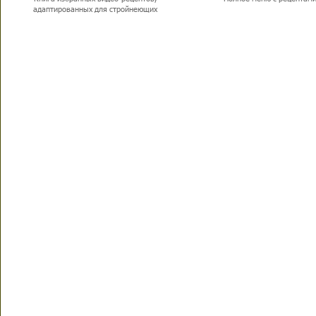
адаптированных для стройнеющих