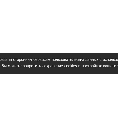
редача сторонним сервисам пользовательских данных с использ
. Вы можете запретить сохранение cookies в настройках вашего