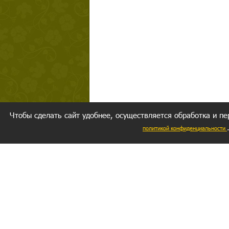
Чтобы сделать сайт удобнее, осуществляется обработка и пе
политикой конфиденциальности