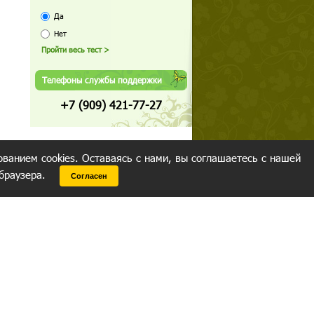
Да
Нет
Телефоны службы поддержки
+7 (909) 421-77-27
ованием cookies. Оставаясь с нами, вы соглашаетесь с нашей
 браузера.
Согласен