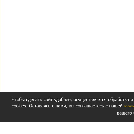
Чтобы сделать сайт удобнее, осуществляется обработка и
cookies. Оставаясь с нами, вы соглашаетесь с нашей
полит
вашего 