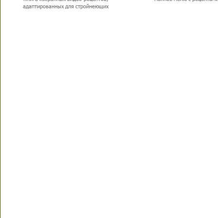
адаптированных для стройнеющих