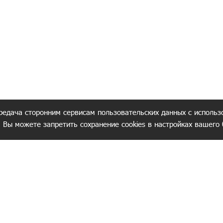
редача сторонним сервисам пользовательских данных с использ
. Вы можете запретить сохранение cookies в настройках вашего