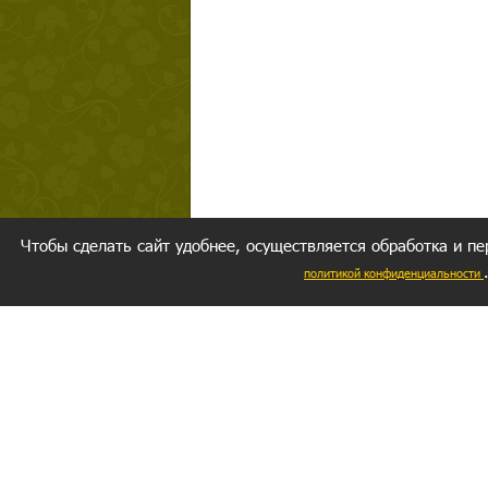
Чтобы сделать сайт удобнее, осуществляется обработка и пе
политикой конфиденциальности