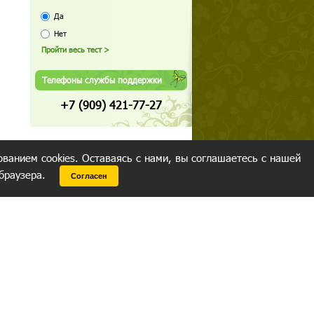
Да
Нет
Телефоны службы поддержки
+7 (909) 421-77-27
ованием cookies. Оставаясь с нами, вы соглашаетесь с нашей
 браузера.
Согласен