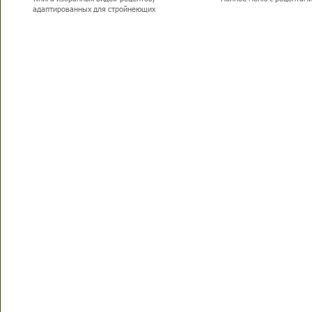
адаптированных для стройнеющих