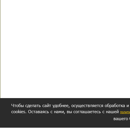
Чтобы сделать сайт удобнее, осуществляется обработка и
cookies. Оставаясь с нами, вы соглашаетесь с нашей
полит
вашего 