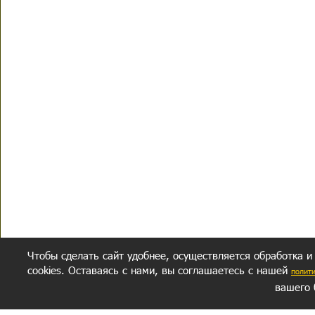
Чтобы сделать сайт удобнее, осуществляется обработка и
cookies. Оставаясь с нами, вы соглашаетесь с нашей
полит
вашего 