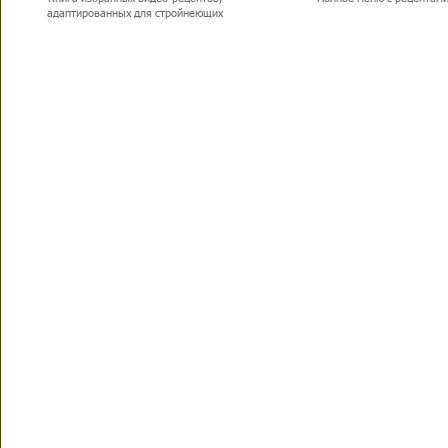
адаптированных для стройнеющих