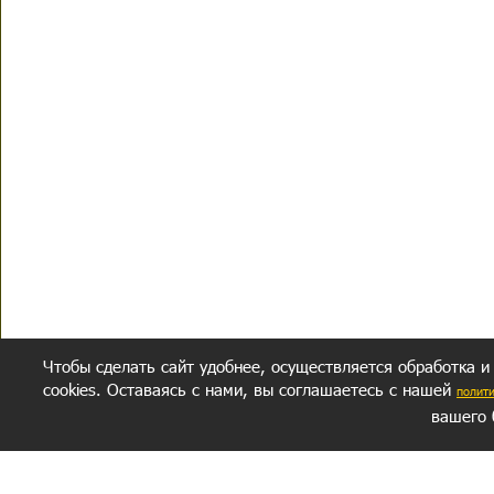
Чтобы сделать сайт удобнее, осуществляется обработка и
cookies. Оставаясь с нами, вы соглашаетесь с нашей
полит
вашего 