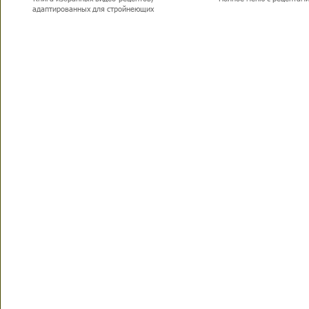
адаптированных для стройнеющих