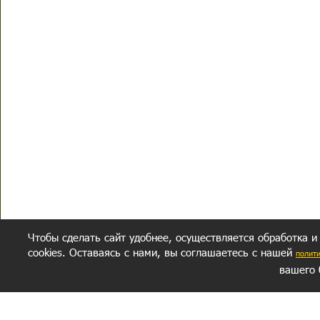
Чтобы сделать сайт удобнее, осуществляется обработка и
cookies. Оставаясь с нами, вы соглашаетесь с нашей
полит
вашего 