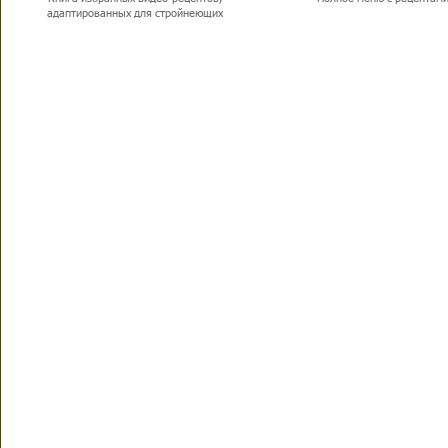
адаптированных для стройнеющих