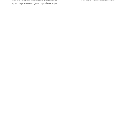
адаптированных для стройнеющих