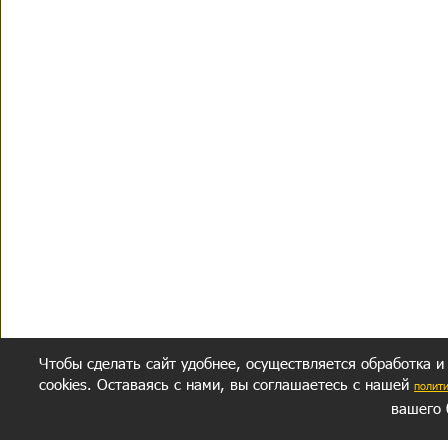
Чтобы сделать сайт удобнее, осуществляется обработка и
cookies. Оставаясь с нами, вы соглашаетесь с нашей
полит
вашего 