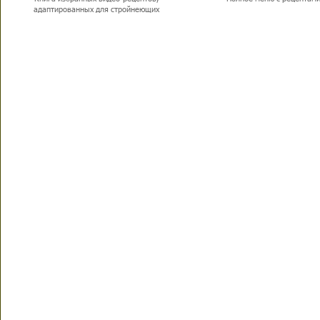
адаптированных для стройнеющих