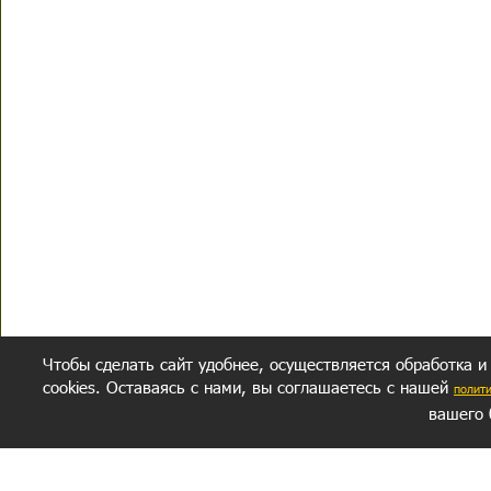
Чтобы сделать сайт удобнее, осуществляется обработка и
cookies. Оставаясь с нами, вы соглашаетесь с нашей
полит
вашего 