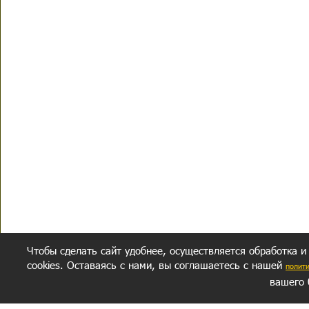
Чтобы сделать сайт удобнее, осуществляется обработка и
cookies. Оставаясь с нами, вы соглашаетесь с нашей
полит
вашего 