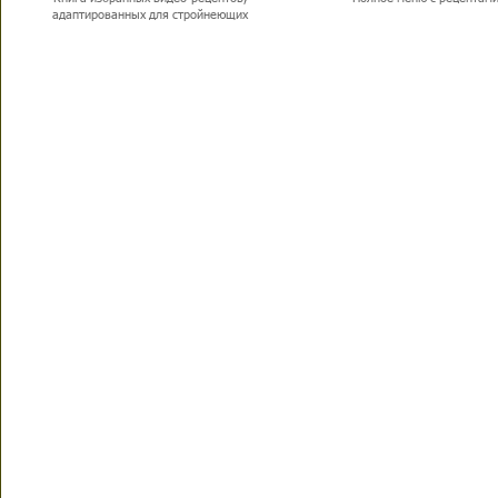
адаптированных для стройнеющих