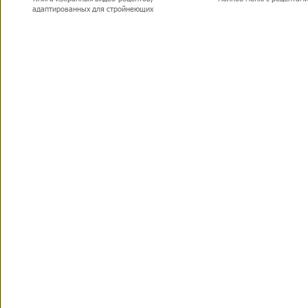
адаптированных для стройнеющих