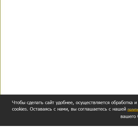
Чтобы сделать сайт удобнее, осуществляется обработка и
cookies. Оставаясь с нами, вы соглашаетесь с нашей
полит
вашего 