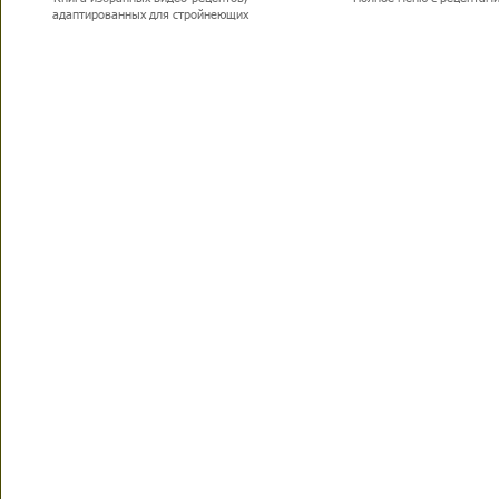
адаптированных для стройнеющих