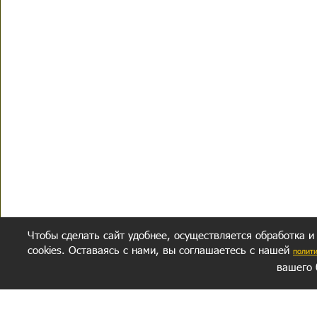
Чтобы сделать сайт удобнее, осуществляется обработка и
cookies. Оставаясь с нами, вы соглашаетесь с нашей
полит
вашего 