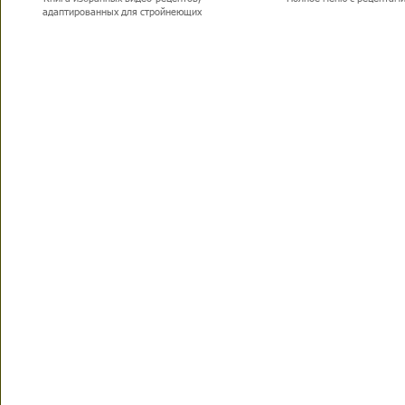
адаптированных для стройнеющих