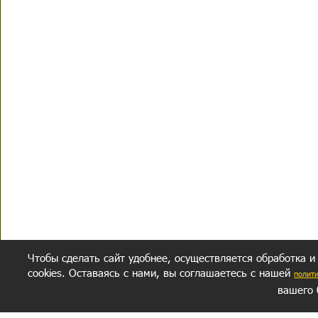
Чтобы сделать сайт удобнее, осуществляется обработка и
cookies. Оставаясь с нами, вы соглашаетесь с нашей
полит
вашего 