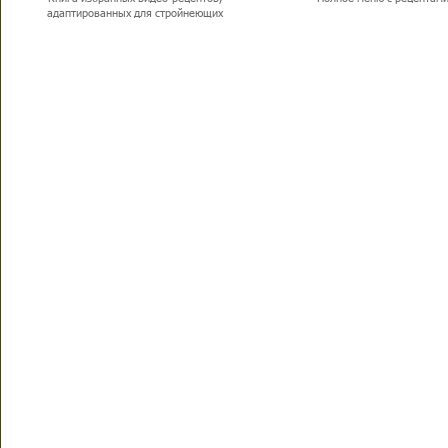
адаптированных для стройнеющих