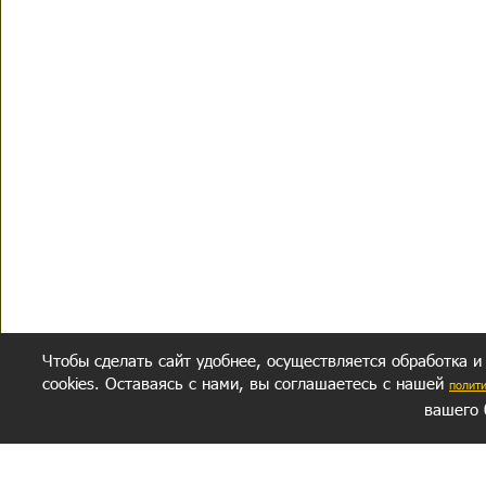
Чтобы сделать сайт удобнее, осуществляется обработка и
cookies. Оставаясь с нами, вы соглашаетесь с нашей
полит
вашего 