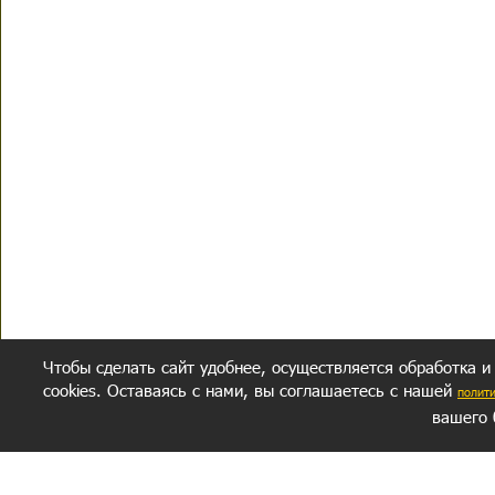
Чтобы сделать сайт удобнее, осуществляется обработка и
cookies. Оставаясь с нами, вы соглашаетесь с нашей
полит
вашего 