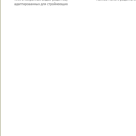
адаптированных для стройнеющих