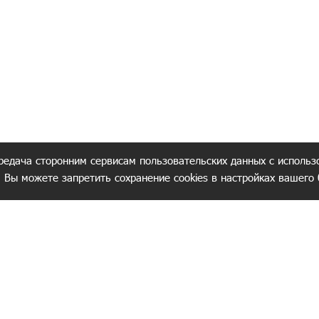
редача сторонним сервисам пользовательских данных с использ
. Вы можете запретить сохранение cookies в настройках вашего