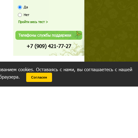
Да
Нет
Телефоны службы поддержки
+7 (909) 421-77-27
ованием cookies. Оставаясь с нами, вы соглашаетесь с нашей
 браузера.
Согласен