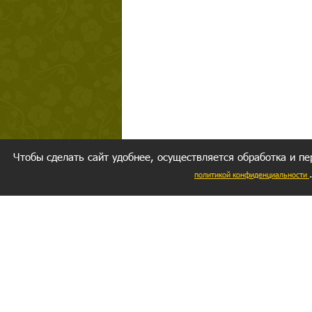
Чтобы сделать сайт удобнее, осуществляется обработка и пе
политикой конфиденциальности