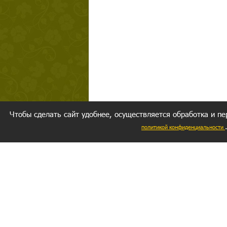
Чтобы сделать сайт удобнее, осуществляется обработка и пе
политикой конфиденциальности