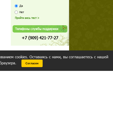
Да
Нет
Телефоны службы поддержки
+7 (909) 421-77-27
ованием cookies. Оставаясь с нами, вы соглашаетесь с нашей
 браузера.
Согласен