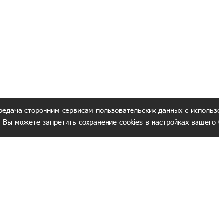
редача сторонним сервисам пользовательских данных с использ
. Вы можете запретить сохранение cookies в настройках вашего