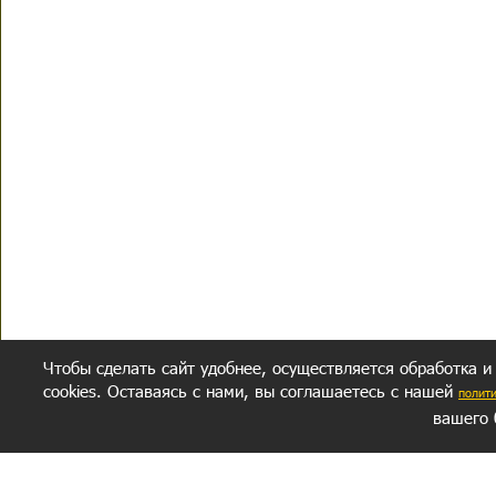
Чтобы сделать сайт удобнее, осуществляется обработка и
cookies. Оставаясь с нами, вы соглашаетесь с нашей
полит
вашего 