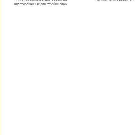
адаптированных для стройнеющих