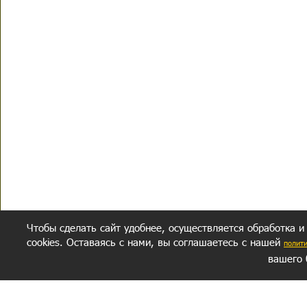
Чтобы сделать сайт удобнее, осуществляется обработка и
cookies. Оставаясь с нами, вы соглашаетесь с нашей
полит
вашего 