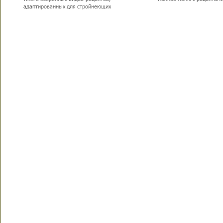
адаптированных для стройнеющих