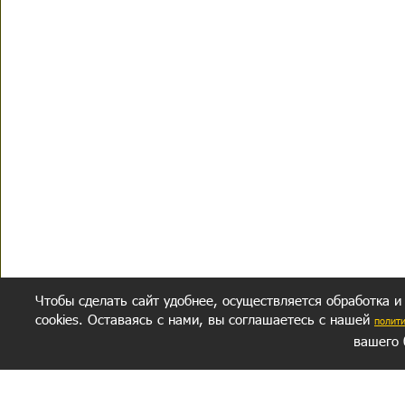
Чтобы сделать сайт удобнее, осуществляется обработка и
cookies. Оставаясь с нами, вы соглашаетесь с нашей
полит
вашего 