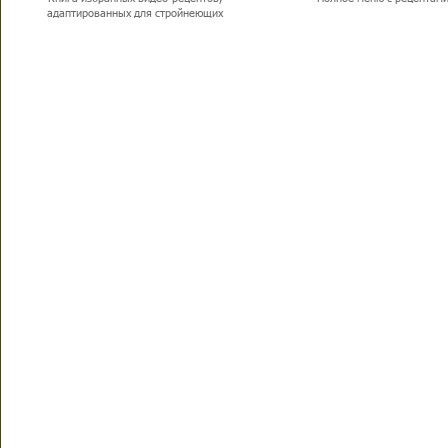
адаптированных для стройнеющих