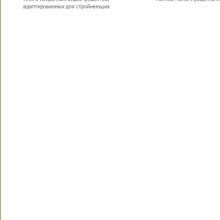
адаптированных для стройнеющих