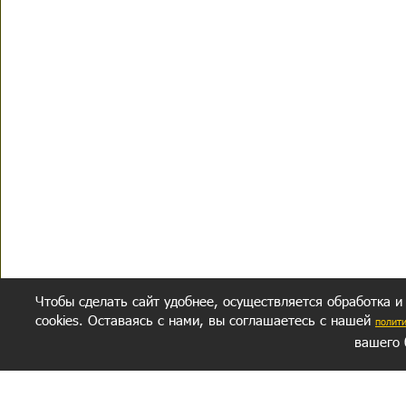
Чтобы сделать сайт удобнее, осуществляется обработка и
cookies. Оставаясь с нами, вы соглашаетесь с нашей
полит
вашего 