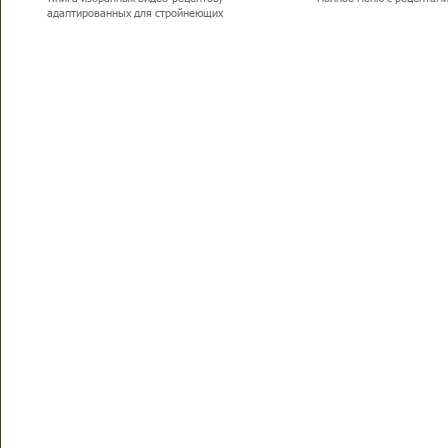
адаптированных для стройнеющих