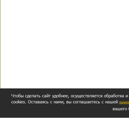
Чтобы сделать сайт удобнее, осуществляется обработка и
cookies. Оставаясь с нами, вы соглашаетесь с нашей
полит
вашего 