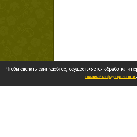
Чтобы сделать сайт удобнее, осуществляется обработка и пе
политикой конфиденциальности