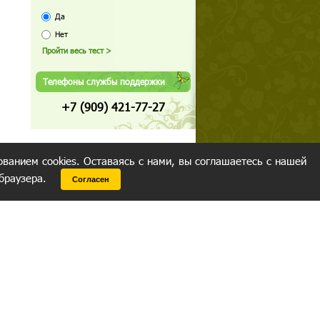
Да
Нет
Телефоны службы поддержки
+7 (909) 421-77-27
ованием cookies. Оставаясь с нами, вы соглашаетесь с нашей
 браузера.
Согласен