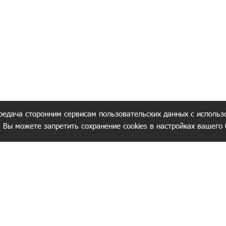
редача сторонним сервисам пользовательских данных с использ
. Вы можете запретить сохранение cookies в настройках вашего