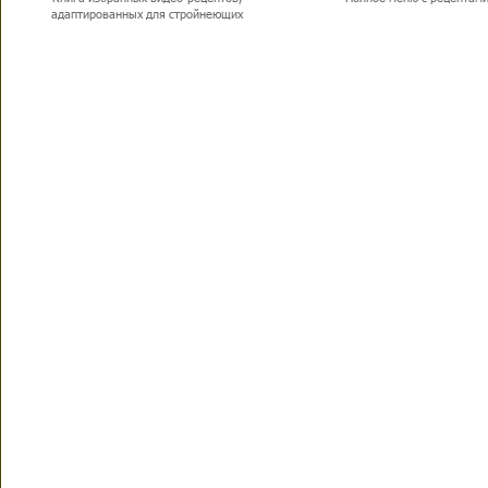
адаптированных для стройнеющих