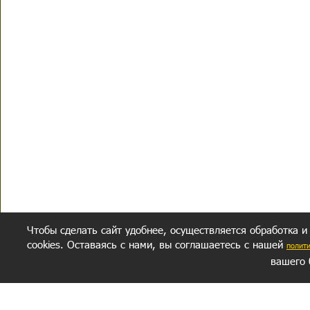
Чтобы сделать сайт удобнее, осуществляется обработка и
cookies. Оставаясь с нами, вы соглашаетесь с нашей
полит
вашего 