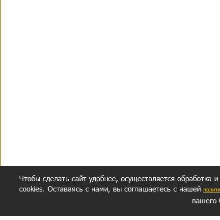
Чтобы сделать сайт удобнее, осуществляется обработка и
cookies. Оставаясь с нами, вы соглашаетесь с нашей
полит
вашего 