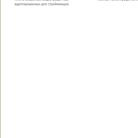
адаптированных для стройнеющих