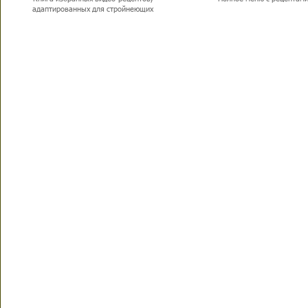
адаптированных для стройнеющих