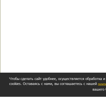
Чтобы сделать сайт удобнее, осуществляется обработка и
cookies. Оставаясь с нами, вы соглашаетесь с нашей
полит
вашего 