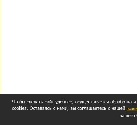
Чтобы сделать сайт удобнее, осуществляется обработка и
cookies. Оставаясь с нами, вы соглашаетесь с нашей
полит
вашего 