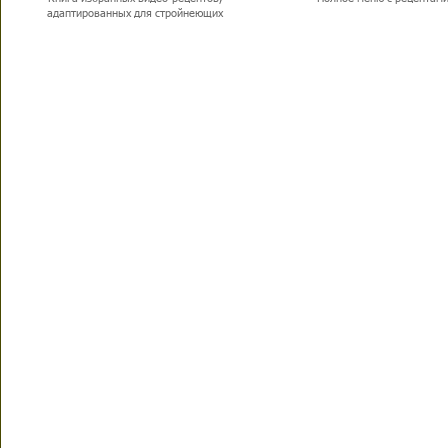
адаптированных для стройнеющих